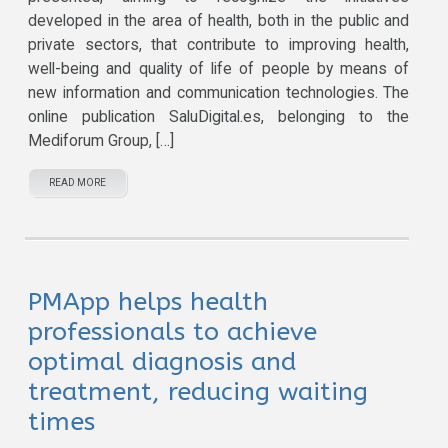
developed in the area of ​​health, both in the public and
private sectors, that contribute to improving health,
well-being and quality of life of people by means of
new information and communication technologies. The
online publication SaluDigital.es, belonging to the
Mediforum Group, […]
READ MORE
PMApp helps health
professionals to achieve
optimal diagnosis and
treatment, reducing waiting
times