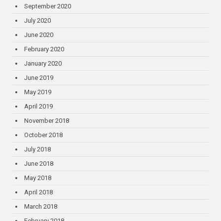
September 2020
July 2020
June 2020
February 2020
January 2020
June 2019
May 2019
April 2019
November 2018
October 2018
July 2018
June 2018
May 2018
April 2018
March 2018
February 2018