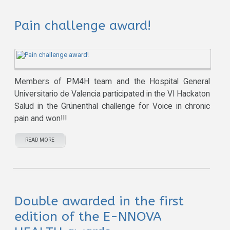
Pain challenge award!
Members of PM4H team and the Hospital General
Universitario de Valencia participated in the VI Hackaton
Salud in the Grünenthal challenge for Voice in chronic
pain and won!!!
READ MORE
Double awarded in the first
edition of the E-NNOVA