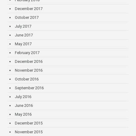
December 2017
October 2017
July 2017
June 2017
May 2017
February 2017
December 2016
November 2016
October 2016
September 2016
July 2016
June 2016
May 2016
December 2015
November 2015