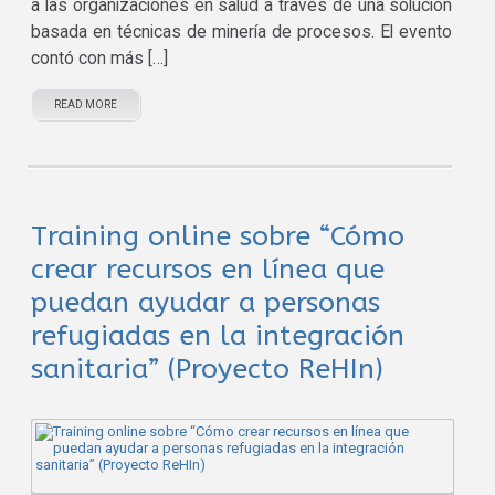
a las organizaciones en salud a través de una solución
basada en técnicas de minería de procesos. El evento
contó con más […]
READ MORE
Training online sobre “Cómo
crear recursos en línea que
puedan ayudar a personas
refugiadas en la integración
sanitaria” (Proyecto ReHIn)