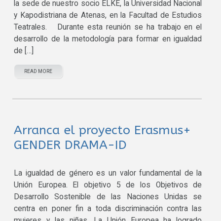
la sede de nuestro socio ELKE, la Universidad Nacional
y Kapodistriana de Atenas, en la Facultad de Estudios
Teatrales. Durante esta reunión se ha trabajo en el
desarrollo de la metodología para formar en igualdad
de […]
READ MORE
Arranca el proyecto Erasmus+
GENDER DRAMA-ID
La igualdad de género es un valor fundamental de la
Unión Europea. El objetivo 5 de los Objetivos de
Desarrollo Sostenible de las Naciones Unidas se
centra en poner fin a toda discriminación contra las
mujeres y las niñas. La Unión Europea ha logrado