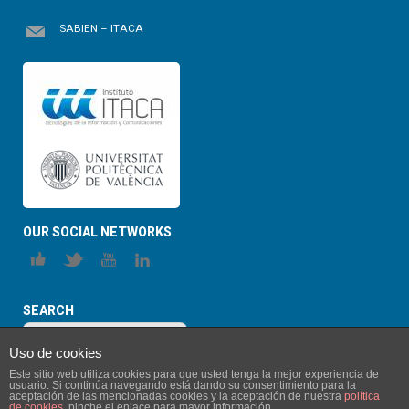
SABIEN – ITACA
OUR SOCIAL NETWORKS
SEARCH
Uso de cookies
Este sitio web utiliza cookies para que usted tenga la mejor experiencia de
usuario. Si continúa navegando está dando su consentimiento para la
aceptación de las mencionadas cookies y la aceptación de nuestra
política
de cookies
, pinche el enlace para mayor información.