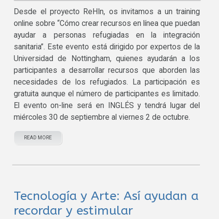
Desde el proyecto ReHIn, os invitamos a un training
online sobre “Cómo crear recursos en línea que puedan
ayudar a personas refugiadas en la integración
sanitaria”. Este evento está dirigido por expertos de la
Universidad de Nottingham, quienes ayudarán a los
participantes a desarrollar recursos que aborden las
necesidades de los refugiados. La participación es
gratuita aunque el número de participantes es limitado.
El evento on-line será en INGLÉS y tendrá lugar del
miércoles 30 de septiembre al viernes 2 de octubre.
READ MORE
Tecnología y Arte: Así ayudan a
recordar y estimular