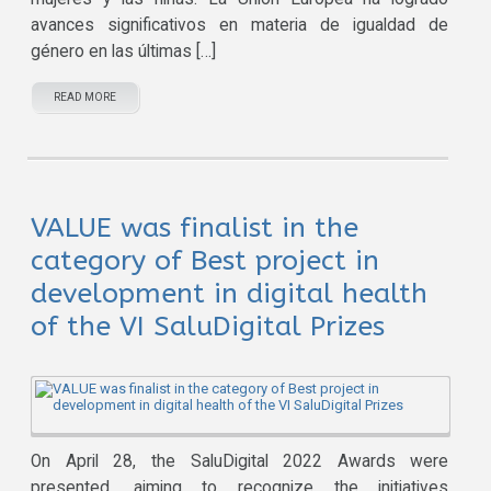
avances significativos en materia de igualdad de
género en las últimas […]
READ MORE
VALUE was finalist in the
category of Best project in
development in digital health
of the VI SaluDigital Prizes
On April 28, the SaluDigital 2022 Awards were
presented, aiming to recognize the initiatives