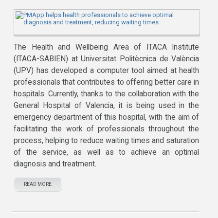
The Health and Wellbeing Area of ITACA Institute
(ITACA-SABIEN) at Universitat Politècnica de València
(UPV) has developed a computer tool aimed at health
professionals that contributes to offering better care in
hospitals. Currently, thanks to the collaboration with the
General Hospital of Valencia, it is being used in the
emergency department of this hospital, with the aim of
facilitating the work of professionals throughout the
process, helping to reduce waiting times and saturation
of the service, as well as to achieve an optimal
diagnosis and treatment.
READ MORE