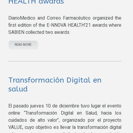
HEALTH awards
DiarioMedico and Correo Farmacéutico organized the
first edition of the E-NNOVA HEALTH’21 awards where
SABIEN collected two awards
READ MORE
Transformación Digital en
salud
El pasado jueves 10 de diciembre tuvo lugar el evento
online “Transformación Digital en Salud, hacia los
cuidados de alto valor”, organizado por el proyecto
VALUE, cuyo objetivo es llevar la transformación digital