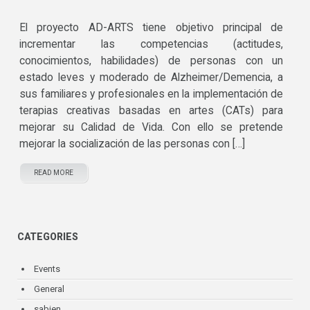
El proyecto AD-ARTS tiene objetivo principal de
incrementar las competencias (actitudes,
conocimientos, habilidades) de personas con un
estado leves y moderado de Alzheimer/Demencia, a
sus familiares y profesionales en la implementación de
terapias creativas basadas en artes (CATs) para
mejorar su Calidad de Vida. Con ello se pretende
mejorar la socialización de las personas con […]
READ MORE
CATEGORIES
Events
General
sabien