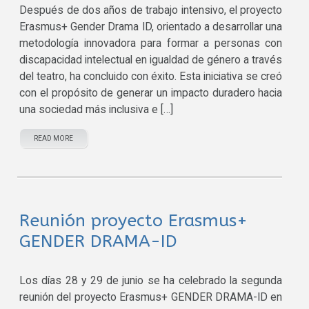
Después de dos años de trabajo intensivo, el proyecto
Erasmus+ Gender Drama ID, orientado a desarrollar una
metodología innovadora para formar a personas con
discapacidad intelectual en igualdad de género a través
del teatro, ha concluido con éxito. Esta iniciativa se creó
con el propósito de generar un impacto duradero hacia
una sociedad más inclusiva e […]
READ MORE
Reunión proyecto Erasmus+
GENDER DRAMA-ID
Los días 28 y 29 de junio se ha celebrado la segunda
reunión del proyecto Erasmus+ GENDER DRAMA-ID en