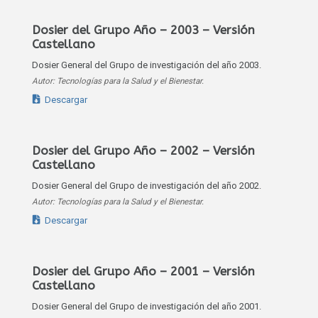
Dosier del Grupo Año – 2003 – Versión
Castellano
Dosier General del Grupo de investigación del año 2003.
Autor: Tecnologías para la Salud y el Bienestar.
Descargar
Dosier del Grupo Año – 2002 – Versión
Castellano
Dosier General del Grupo de investigación del año 2002.
Autor: Tecnologías para la Salud y el Bienestar.
Descargar
Dosier del Grupo Año – 2001 – Versión
Castellano
Dosier General del Grupo de investigación del año 2001.