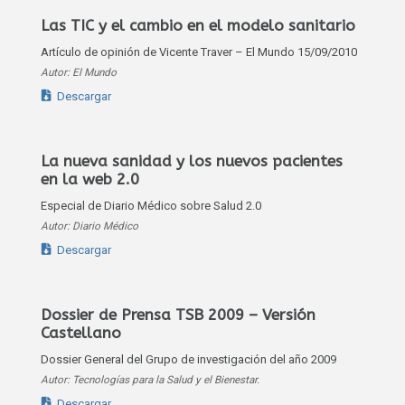
Las TIC y el cambio en el modelo sanitario
Artículo de opinión de Vicente Traver – El Mundo 15/09/2010
Autor: El Mundo
Descargar
La nueva sanidad y los nuevos pacientes
en la web 2.0
Especial de Diario Médico sobre Salud 2.0
Autor: Diario Médico
Descargar
Dossier de Prensa TSB 2009 – Versión
Castellano
Dossier General del Grupo de investigación del año 2009
Autor: Tecnologías para la Salud y el Bienestar.
Descargar