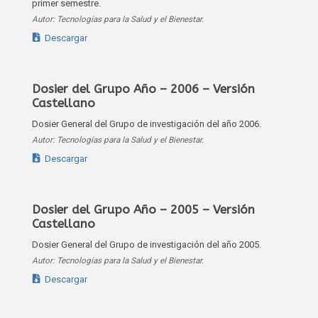
primer semestre.
Autor: Tecnologías para la Salud y el Bienestar.
Descargar
Dosier del Grupo Año – 2006 – Versión
Castellano
Dosier General del Grupo de investigación del año 2006.
Autor: Tecnologías para la Salud y el Bienestar.
Descargar
Dosier del Grupo Año – 2005 – Versión
Castellano
Dosier General del Grupo de investigación del año 2005.
Autor: Tecnologías para la Salud y el Bienestar.
Descargar