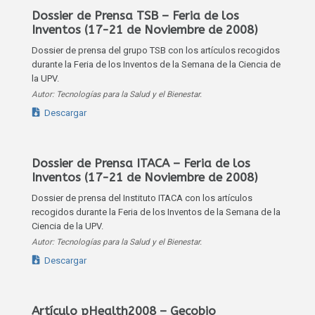
Dossier de Prensa TSB – Feria de los
Inventos (17-21 de Noviembre de 2008)
Dossier de prensa del grupo TSB con los artículos recogidos
durante la Feria de los Inventos de la Semana de la Ciencia de
la UPV.
Autor: Tecnologías para la Salud y el Bienestar.
Descargar
Dossier de Prensa ITACA – Feria de los
Inventos (17-21 de Noviembre de 2008)
Dossier de prensa del Instituto ITACA con los artículos
recogidos durante la Feria de los Inventos de la Semana de la
Ciencia de la UPV.
Autor: Tecnologías para la Salud y el Bienestar.
Descargar
Artículo pHealth2008 – Gecobio