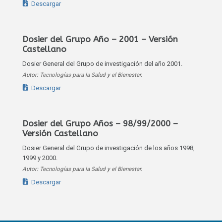
Descargar
Dosier del Grupo Año – 2001 – Versión
Castellano
Dosier General del Grupo de investigación del año 2001.
Autor: Tecnologías para la Salud y el Bienestar.
Descargar
Dosier del Grupo Años – 98/99/2000 –
Versión Castellano
Dosier General del Grupo de investigación de los años 1998,
1999 y 2000.
Autor: Tecnologías para la Salud y el Bienestar.
Descargar