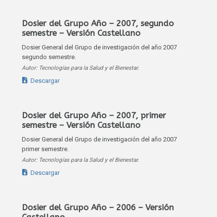
Dosier del Grupo Año – 2007, segundo
semestre – Versión Castellano
Dosier General del Grupo de investigación del año 2007
segundo semestre.
Autor: Tecnologías para la Salud y el Bienestar.
Descargar
Dosier del Grupo Año – 2007, primer
semestre – Versión Castellano
Dosier General del Grupo de investigación del año 2007
primer semestre.
Autor: Tecnologías para la Salud y el Bienestar.
Descargar
Dosier del Grupo Año – 2006 – Versión