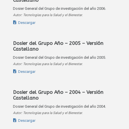
Castellano
Dosier General del Grupo de investigación del año 2006.
Autor: Tecnologías para la Salud y el Bienestar.
Descargar
Dosier del Grupo Año – 2005 – Versión
Castellano
Dosier General del Grupo de investigación del año 2005.
Autor: Tecnologías para la Salud y el Bienestar.
Descargar
Dosier del Grupo Año – 2004 – Versión
Castellano
Dosier General del Grupo de investigación del año 2004.
Autor: Tecnologías para la Salud y el Bienestar.
Descargar