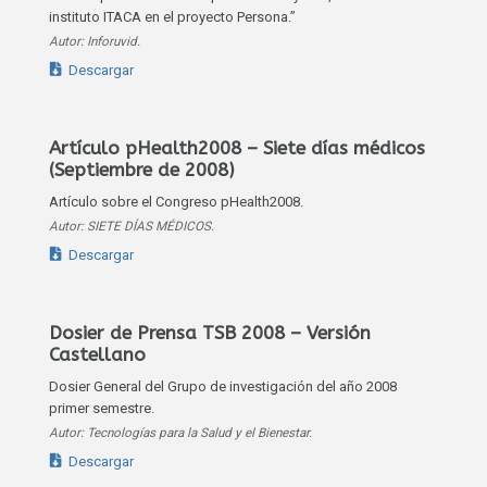
instituto ITACA en el proyecto Persona.”
Autor: Inforuvid.
Descargar
Artículo pHealth2008 – Siete días médicos
(Septiembre de 2008)
Artículo sobre el Congreso pHealth2008.
Autor: SIETE DÍAS MÉDICOS.
Descargar
Dosier de Prensa TSB 2008 – Versión
Castellano
Dosier General del Grupo de investigación del año 2008
primer semestre.
Autor: Tecnologías para la Salud y el Bienestar.
Descargar