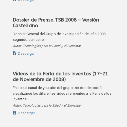
Dossier de Prensa TSB 2008 – Versión
Castellano
Dossier General del Grupo de investigación del año 2008
segundo semestre.
Autor: Tecnologías para la Salud y el Bienestar.
Descargar
Vídeos de la Feria de los Inventos (17-21
de Noviembre de 2008)
Enlace al canal de youtube del grupo tsb donde podrán
visualizarse los diferentes vídeos referentes a la Feria de los
Inventos
Autor: Tecnologías para la Salud y el Bienestar.
Descargar