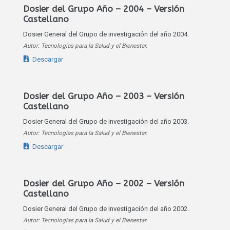
Dosier del Grupo Año – 2004 – Versión
Castellano
Dosier General del Grupo de investigación del año 2004.
Autor: Tecnologías para la Salud y el Bienestar.
Descargar
Dosier del Grupo Año – 2003 – Versión
Castellano
Dosier General del Grupo de investigación del año 2003.
Autor: Tecnologías para la Salud y el Bienestar.
Descargar
Dosier del Grupo Año – 2002 – Versión
Castellano
Dosier General del Grupo de investigación del año 2002.
Autor: Tecnologías para la Salud y el Bienestar.