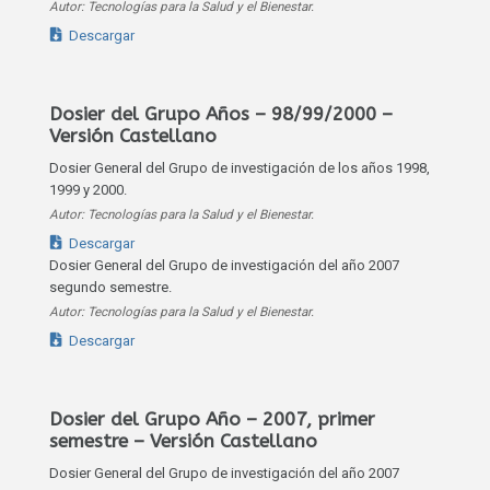
Autor: Tecnologías para la Salud y el Bienestar.
Descargar
Dosier del Grupo Años – 98/99/2000 –
Versión Castellano
Dosier General del Grupo de investigación de los años 1998,
1999 y 2000.
Autor: Tecnologías para la Salud y el Bienestar.
Descargar
Dosier General del Grupo de investigación del año 2007
segundo semestre.
Autor: Tecnologías para la Salud y el Bienestar.
Descargar
Dosier del Grupo Año – 2007, primer
semestre – Versión Castellano
Dosier General del Grupo de investigación del año 2007