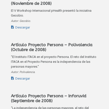
(Noviembre de 2008)
El V Workshop Internacional pHealth presentó la iniciativa
Gecobio.
Autor: Gecobio.
Descargar
Artículo Proyecto Persona – Polivalencia
(Octubre de 2008)
“El Instituto ITACA en el proyecto Persona. El reto del Instituto
ITACA en el Proyecto Persona es la independencia de las
personas mayores.”
Autor: Polivalencia.
Descargar
Artículo Proyecto Persona – Inforuvid
(Septiembre de 2008)
“La independencia de las personas mayores, el reto del