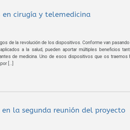
 en cirugía y telemedicina
tigos de la revolución de los dispositivos. Conforme van pasando
aplicados a la salud, pueden aportar múltiples beneficios tan
iantes de medicina. Uno de esos dispositivos que os traemos 
por […]
 en la segunda reunión del proyecto