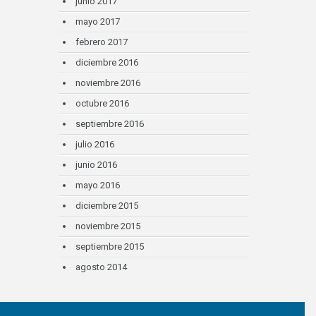
junio 2017
mayo 2017
febrero 2017
diciembre 2016
noviembre 2016
octubre 2016
septiembre 2016
julio 2016
junio 2016
mayo 2016
diciembre 2015
noviembre 2015
septiembre 2015
agosto 2014