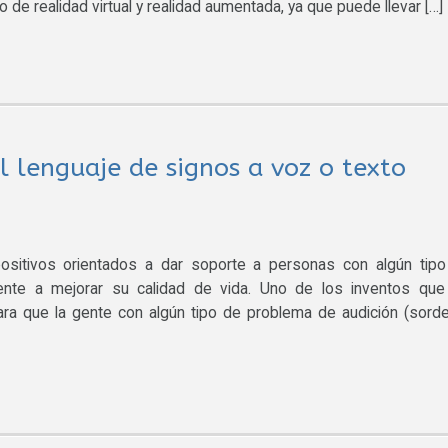
o de realidad virtual y realidad aumentada, ya que puede llevar […]
 lenguaje de signos a voz o texto
positivos orientados a dar soporte a personas con algún tip
mente a mejorar su calidad de vida. Uno de los inventos qu
a que la gente con algún tipo de problema de audición (sorde