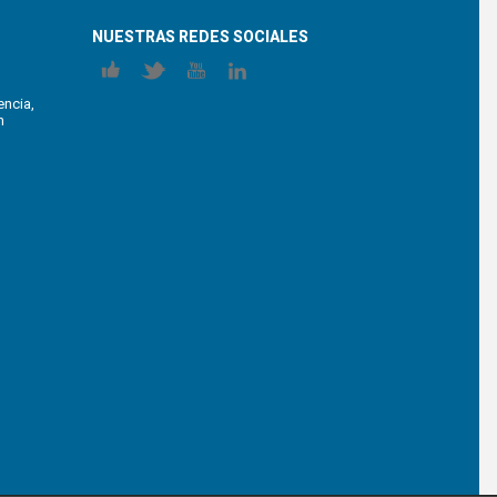
NUESTRAS REDES SOCIALES
encia,
n