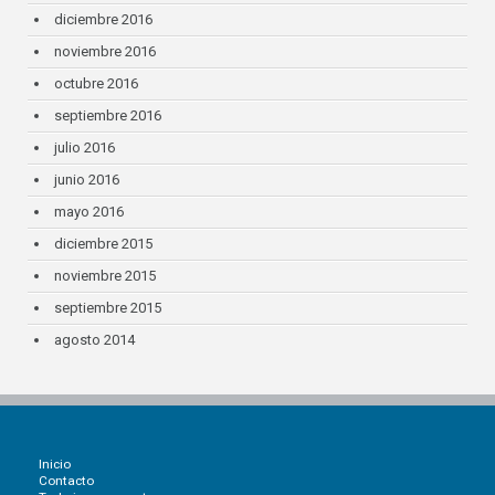
diciembre 2016
noviembre 2016
octubre 2016
septiembre 2016
julio 2016
junio 2016
mayo 2016
diciembre 2015
noviembre 2015
septiembre 2015
agosto 2014
Inicio
Contacto