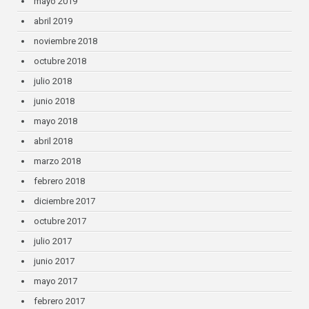
mayo 2019
abril 2019
noviembre 2018
octubre 2018
julio 2018
junio 2018
mayo 2018
abril 2018
marzo 2018
febrero 2018
diciembre 2017
octubre 2017
julio 2017
junio 2017
mayo 2017
febrero 2017