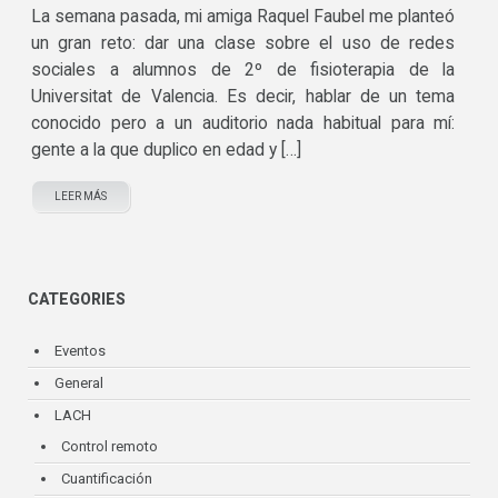
La semana pasada, mi amiga Raquel Faubel me planteó
un gran reto: dar una clase sobre el uso de redes
sociales a alumnos de 2º de fisioterapia de la
Universitat de Valencia. Es decir, hablar de un tema
conocido pero a un auditorio nada habitual para mí:
gente a la que duplico en edad y […]
LEER MÁS
CATEGORIES
Eventos
General
LACH
Control remoto
Cuantificación