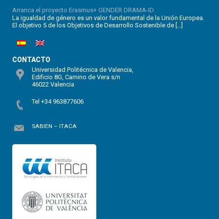
Arranca el proyecto Erasmus+ GENDER DRAMA-ID
La igualdad de género es un valor fundamental de la Unión Europea.
El objetivo 5 de los Objetivos de Desarrollo Sostenible de […]
CONTACTO
Universidad Politécnica de Valencia,
Edificio 8G, Camino de Vera s/n
46022 Valencia
Tel +34 963877606
SABIEN – ITACA