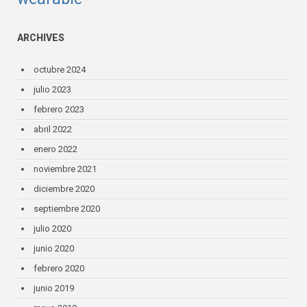
ARCHIVES
octubre 2024
julio 2023
febrero 2023
abril 2022
enero 2022
noviembre 2021
diciembre 2020
septiembre 2020
julio 2020
junio 2020
febrero 2020
junio 2019