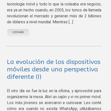
tecnología móvil y todo lo que la rodeaba era negocio,
era ya un hecho cuando, en 2005, los tonos de llamada
revolucionan el mercado y generan más de 2 billones
de dólares a nivel mundial. Mientras […]
LEER MÁS
La evolución de los dispositivos
móviles desde una perspectiva
diferente (I)
El otro día se fue la luz en la oficina, y aproveché para
organizarme la mesa. Abrí un cajón y vi mi primer móvil.
Los más jóvenes se acercaron a curiosear. Les conté
cómo era cuando no existía WhatsApp, utilizábamos