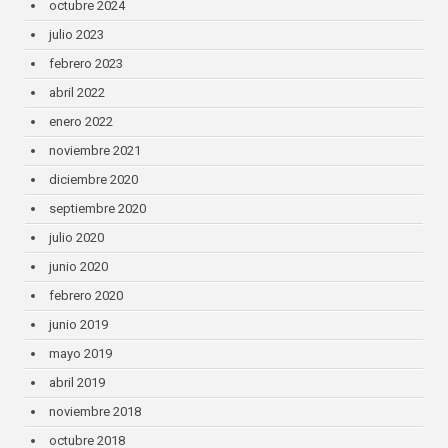
octubre 2024
julio 2023
febrero 2023
abril 2022
enero 2022
noviembre 2021
diciembre 2020
septiembre 2020
julio 2020
junio 2020
febrero 2020
junio 2019
mayo 2019
abril 2019
noviembre 2018
octubre 2018