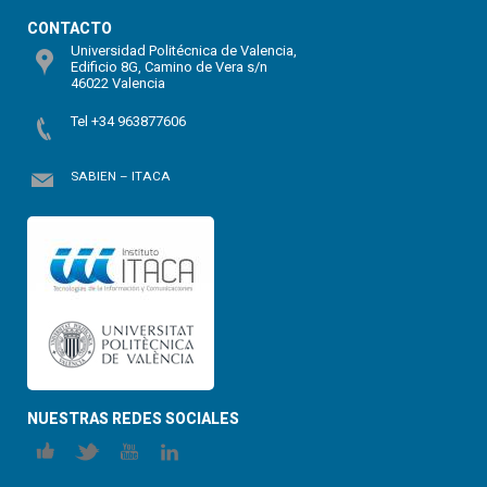
CONTACTO
Universidad Politécnica de Valencia,
Edificio 8G, Camino de Vera s/n
46022 Valencia
Tel +34 963877606
SABIEN – ITACA
NUESTRAS REDES SOCIALES