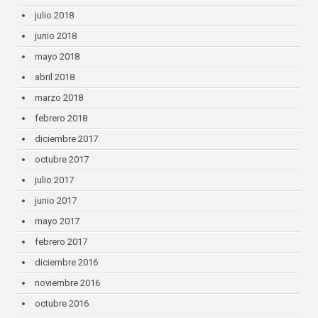
julio 2018
junio 2018
mayo 2018
abril 2018
marzo 2018
febrero 2018
diciembre 2017
octubre 2017
julio 2017
junio 2017
mayo 2017
febrero 2017
diciembre 2016
noviembre 2016
octubre 2016