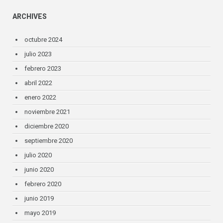
ARCHIVES
octubre 2024
julio 2023
febrero 2023
abril 2022
enero 2022
noviembre 2021
diciembre 2020
septiembre 2020
julio 2020
junio 2020
febrero 2020
junio 2019
mayo 2019