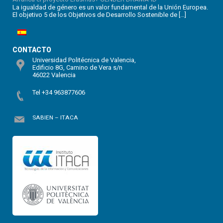
La igualdad de género es un valor fundamental de la Unión Europea.
El objetivo 5 de los Objetivos de Desarrollo Sostenible de […]
CONTACTO
Universidad Politécnica de Valencia,
Edificio 8G, Camino de Vera s/n
46022 Valencia
Tel +34 963877606
SABIEN – ITACA