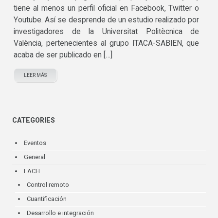
tiene al menos un perfil oficial en Facebook, Twitter o
Youtube. Así se desprende de un estudio realizado por
investigadores de la Universitat Politècnica de
València, pertenecientes al grupo ITACA-SABIEN, que
acaba de ser publicado en […]
LEER MÁS
CATEGORIES
Eventos
General
LACH
Control remoto
Cuantificación
Desarrollo e integración