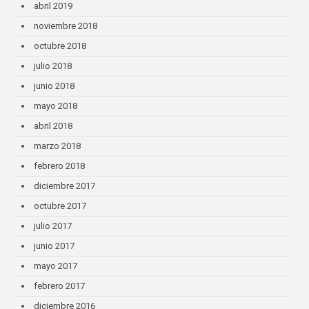
abril 2019
noviembre 2018
octubre 2018
julio 2018
junio 2018
mayo 2018
abril 2018
marzo 2018
febrero 2018
diciembre 2017
octubre 2017
julio 2017
junio 2017
mayo 2017
febrero 2017
diciembre 2016