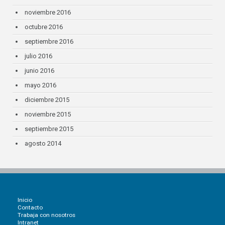
noviembre 2016
octubre 2016
septiembre 2016
julio 2016
junio 2016
mayo 2016
diciembre 2015
noviembre 2015
septiembre 2015
agosto 2014
Inicio
Contacto
Trabaja con nosotros
Intranet