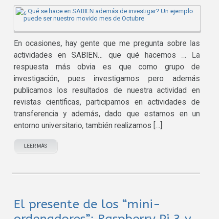
En ocasiones, hay gente que me pregunta sobre las
actividades en SABIEN… que qué hacemos … La
respuesta más obvia es que como grupo de
investigación, pues investigamos pero además
publicamos los resultados de nuestra actividad en
revistas científicas, participamos en actividades de
transferencia y además, dado que estamos en un
entorno universitario, también realizamos […]
LEER MÁS
El presente de los “mini-