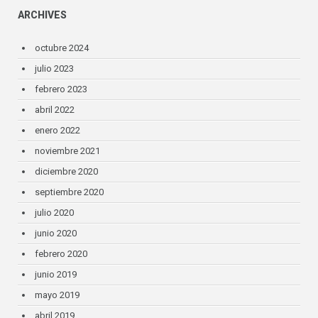
ARCHIVES
octubre 2024
julio 2023
febrero 2023
abril 2022
enero 2022
noviembre 2021
diciembre 2020
septiembre 2020
julio 2020
junio 2020
febrero 2020
junio 2019
mayo 2019
abril 2019