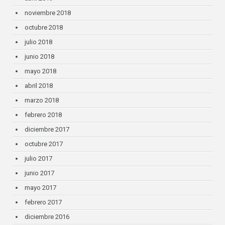
noviembre 2018
octubre 2018
julio 2018
junio 2018
mayo 2018
abril 2018
marzo 2018
febrero 2018
diciembre 2017
octubre 2017
julio 2017
junio 2017
mayo 2017
febrero 2017
diciembre 2016