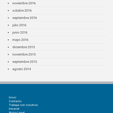
noviembre 2016
octubre 2016
septiembre 2016
julio 2016
junio 2016
mayo 2016
diciembre 2015
noviembre 2015
septiembre 2015
agosto 2014
Inicio
Contacto
Trabaja con nosotros
Intranet
Aviso Legal