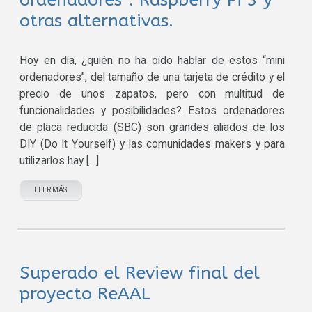
ordenadores”: Raspberry Pi 3 y
otras alternativas.
Hoy en día, ¿quién no ha oído hablar de estos “mini
ordenadores”, del tamaño de una tarjeta de crédito y el
precio de unos zapatos, pero con multitud de
funcionalidades y posibilidades? Estos ordenadores
de placa reducida (SBC) son grandes aliados de los
DIY (Do It Yourself) y las comunidades makers y para
utilizarlos hay […]
LEER MÁS
Superado el Review final del
proyecto ReAAL