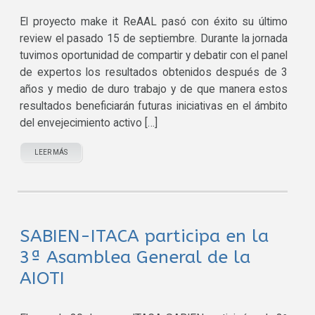
El proyecto make it ReAAL pasó con éxito su último
review el pasado 15 de septiembre. Durante la jornada
tuvimos oportunidad de compartir y debatir con el panel
de expertos los resultados obtenidos después de 3
años y medio de duro trabajo y de que manera estos
resultados beneficiarán futuras iniciativas en el ámbito
del envejecimiento activo […]
LEER MÁS
SABIEN-ITACA participa en la
3ª Asamblea General de la
AIOTI