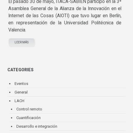
El pasado 30 de mayo, ITACA-SABIEN participó en la 3ª
Asamblea General de la Alianza de la Innovación en el
Internet de las Cosas (AIOTI) que tuvo lugar en Berlín,
en representación de la Universidad Politécnica de
Valencia.
LEER MÁS
CATEGORIES
Eventos
General
LACH
Control remoto
Cuantificación
Desarrollo e integración