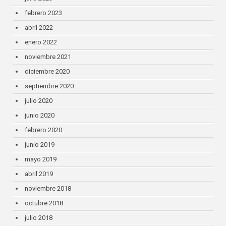
febrero 2023
abril 2022
enero 2022
noviembre 2021
diciembre 2020
septiembre 2020
julio 2020
junio 2020
febrero 2020
junio 2019
mayo 2019
abril 2019
noviembre 2018
octubre 2018
julio 2018