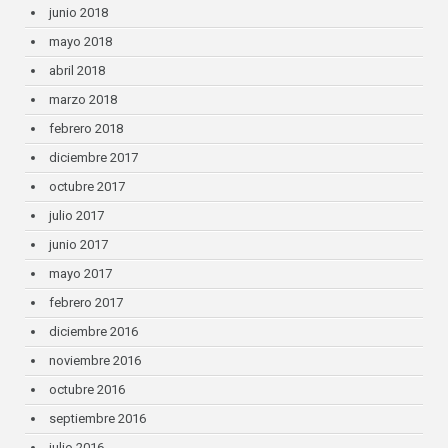
junio 2018
mayo 2018
abril 2018
marzo 2018
febrero 2018
diciembre 2017
octubre 2017
julio 2017
junio 2017
mayo 2017
febrero 2017
diciembre 2016
noviembre 2016
octubre 2016
septiembre 2016
julio 2016