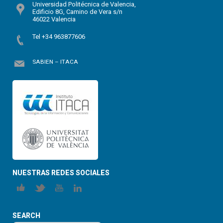
Universidad Politécnica de Valencia,
Edificio 8G, Camino de Vera s/n
46022 Valencia
Tel +34 963877606
SABIEN – ITACA
NUESTRAS REDES SOCIALES
SEARCH