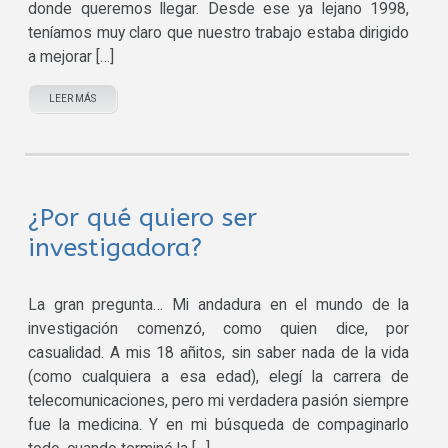
donde queremos llegar. Desde ese ya lejano 1998,
teníamos muy claro que nuestro trabajo estaba dirigido
a mejorar […]
LEER MÁS
¿Por qué quiero ser
investigadora?
La gran pregunta… Mi andadura en el mundo de la
investigación comenzó, como quien dice, por
casualidad. A mis 18 añitos, sin saber nada de la vida
(como cualquiera a esa edad), elegí la carrera de
telecomunicaciones, pero mi verdadera pasión siempre
fue la medicina. Y en mi búsqueda de compaginarlo