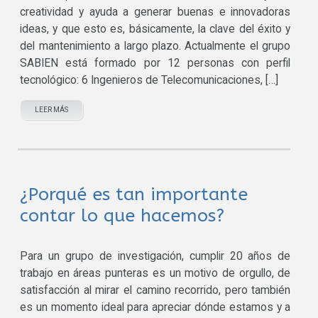
creatividad y ayuda a generar buenas e innovadoras
ideas, y que esto es, básicamente, la clave del éxito y
del mantenimiento a largo plazo. Actualmente el grupo
SABIEN está formado por 12 personas con perfil
tecnológico: 6 Ingenieros de Telecomunicaciones, […]
LEER MÁS
¿Porqué es tan importante
contar lo que hacemos?
Para un grupo de investigación, cumplir 20 años de
trabajo en áreas punteras es un motivo de orgullo, de
satisfacción al mirar el camino recorrido, pero también
es un momento ideal para apreciar dónde estamos y a