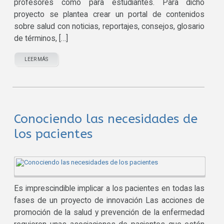
profesores como para estudiantes. Para dicho
proyecto se plantea crear un portal de contenidos
sobre salud con noticias, reportajes, consejos, glosario
de términos, […]
LEER MÁS
Conociendo las necesidades de
los pacientes
Es imprescindible implicar a los pacientes en todas las
fases de un proyecto de innovación Las acciones de
promoción de la salud y prevención de la enfermedad