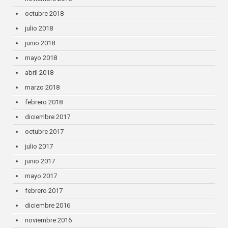
octubre 2018
julio 2018
junio 2018
mayo 2018
abril 2018
marzo 2018
febrero 2018
diciembre 2017
octubre 2017
julio 2017
junio 2017
mayo 2017
febrero 2017
diciembre 2016
noviembre 2016