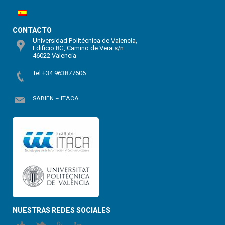
CONTACTO
Universidad Politécnica de Valencia,
Edificio 8G, Camino de Vera s/n
46022 Valencia
Tel +34 963877606
SABIEN – ITACA
NUESTRAS REDES SOCIALES