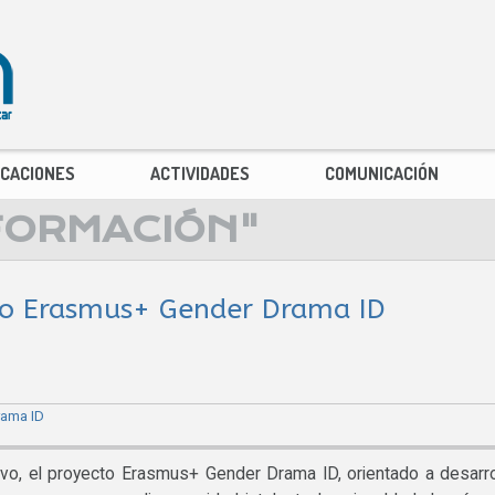
ICACIONES
ACTIVIDADES
COMUNICACIÓN
FORMACIÓN"
cto Erasmus+ Gender Drama ID
vo, el proyecto Erasmus+ Gender Drama ID, orientado a desarro