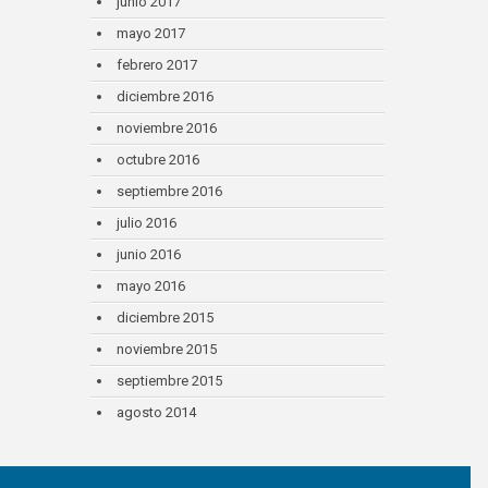
junio 2017
mayo 2017
febrero 2017
diciembre 2016
noviembre 2016
octubre 2016
septiembre 2016
julio 2016
junio 2016
mayo 2016
diciembre 2015
noviembre 2015
septiembre 2015
agosto 2014