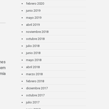
febrero 2020
junio 2019
mayo 2019
abril 2019
noviembre 2018
octubre 2018
julio 2018
junio 2018
mayo 2018
ones
abril 2018
tem
omía
marzo 2018
febrero 2018
diciembre 2017
octubre 2017
julio 2017