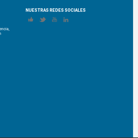
NUESTRAS REDES SOCIALES
encia,
n