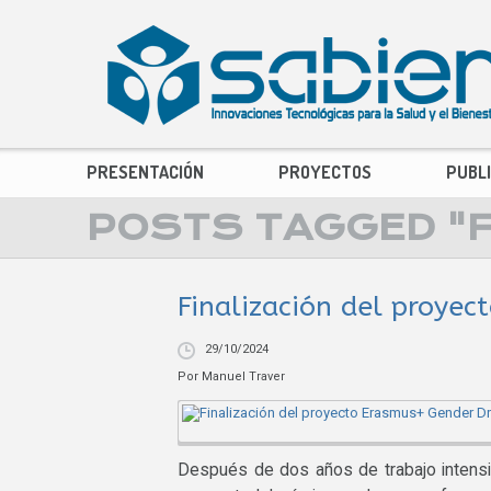
PRESENTACIÓN
PROYECTOS
PUBL
POSTS TAGGED "
Finalización del proye
29/10/2024
Por
Manuel Traver
Después de dos años de trabajo intensi