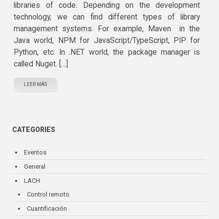
libraries of code. Depending on the development
technology, we can find different types of library
management systems. For example, Maven in the
Java world, NPM for JavaScript/TypeScript, PIP for
Python, etc. In .NET world, the package manager is
called Nuget. […]
LEER MÁS
CATEGORIES
Eventos
General
LACH
Control remoto
Cuantificación