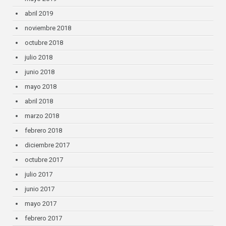
abril 2019
noviembre 2018
octubre 2018
julio 2018
junio 2018
mayo 2018
abril 2018
marzo 2018
febrero 2018
diciembre 2017
octubre 2017
julio 2017
junio 2017
mayo 2017
febrero 2017