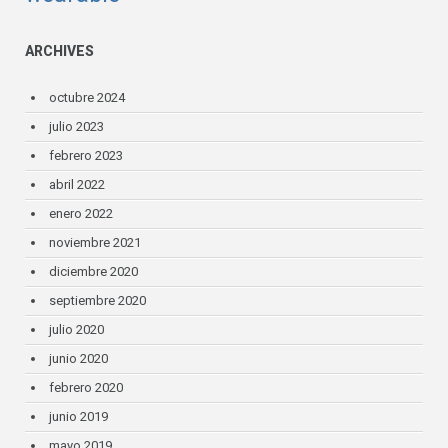
ARCHIVES
octubre 2024
julio 2023
febrero 2023
abril 2022
enero 2022
noviembre 2021
diciembre 2020
septiembre 2020
julio 2020
junio 2020
febrero 2020
junio 2019
mayo 2019