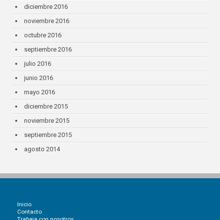
diciembre 2016
noviembre 2016
octubre 2016
septiembre 2016
julio 2016
junio 2016
mayo 2016
diciembre 2015
noviembre 2015
septiembre 2015
agosto 2014
Inicio
Contacto
Trabaja con nosotros