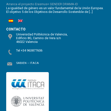
Arranca el proyecto Erasmus+ GENDER DRAMA-ID
La igualdad de género es un valor fundamental de la Unión Europea.
El objetivo 5 de los Objetivos de Desarrollo Sostenible de […]
CONTACTO
Universidad Politécnica de Valencia,
Edificio 8G, Camino de Vera s/n
46022 Valencia
Tel +34 963877606
SABIEN – ITACA